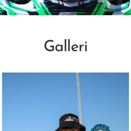
Galleri