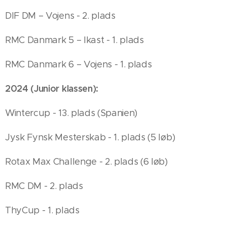
DIF DM – Vojens - 2. plads
RMC Danmark 5 – Ikast - 1. plads
RMC Danmark 6 – Vojens - 1. plads
2024 (Junior klassen):
Wintercup - 13. plads (Spanien)
Jysk Fynsk Mesterskab - 1. plads (5 løb)
Rotax Max Challenge - 2. plads (6 løb)
RMC DM - 2. plads
ThyCup - 1. plads