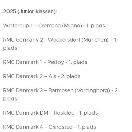
2025 (Junior klassen):
Wintercup 1 – Cremona (Milano) - 1. plads
RMC Germany 2 - Wackersdorf (München) – 1.
plads
RMC Danmark 1 – Rødby - 1. plads
RMC Danmark 2 – Als - 2. plads
RMC Danmark 3 – Barmosen (Vordingborg) - 2.
plads
RMC Danmark DM – Roskilde - 1. plads
RMC Danmark 4 – Grindsted - 1. plads