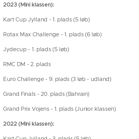
2023 (Mini klassen):
Kart Cup Jylland - 1. plads (5 løb)
Rotax Max Challenge - 1. plads (6 løb)
Jydecup - 1. plads (5 løb)
RMC DM - 2. plads
Euro Challenge - 9. plads (3 løb - udland)
Grand Finals - 20. plads (Bahrain)
Grand Prix Vojens - 1. plads (Junior klassen)
2022 (Mini klassen):
Kart Cup Jylland - 3. plads (5 løb)